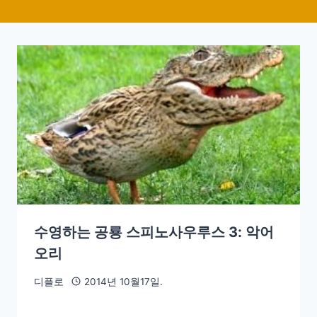
수영하는 공룡 스피노사우루스 3: 악어
오리
디플로
2014년 10월17일.