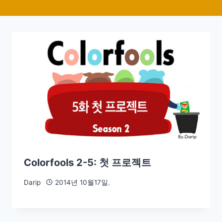
Colorfools 2-5: 첫 프로젝트
Darip
2014년 10월17일.