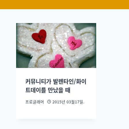
커뮤니티가 발렌타인/화이
트데이를 만났을 때
프로글래머
2015년 03월17일.