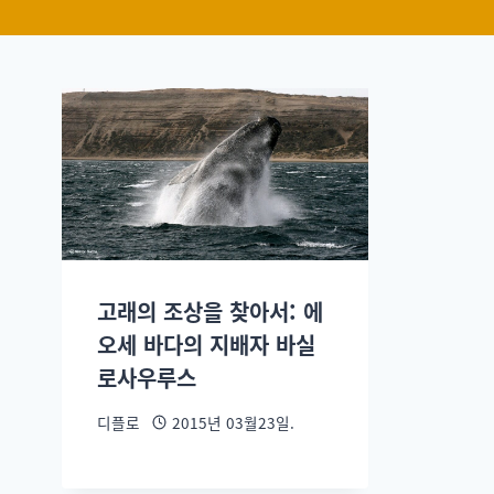
고래의 조상을 찾아서: 에
오세 바다의 지배자 바실
로사우루스
디플로
2015년 03월23일.