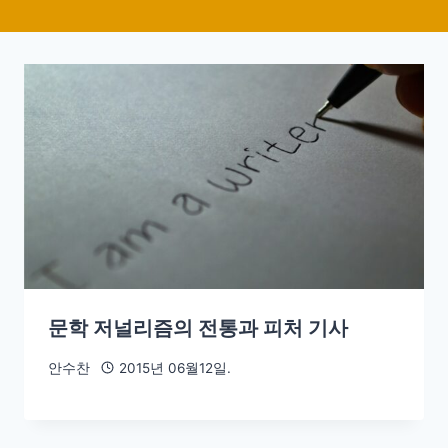
문학 저널리즘의 전통과 피처 기사
안수찬
2015년 06월12일.