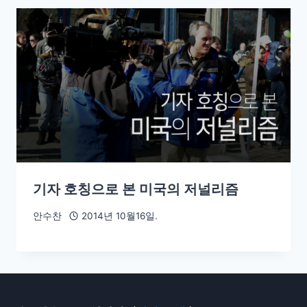
기자 호칭으로 본 미국의 저널리즘
안수찬
2014년 10월16일.