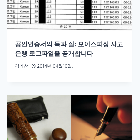
공인인증서의 득과 실: 보이스피싱 사고
은행 로그파일을 공개합니다
김기창
2014년 04월10일.