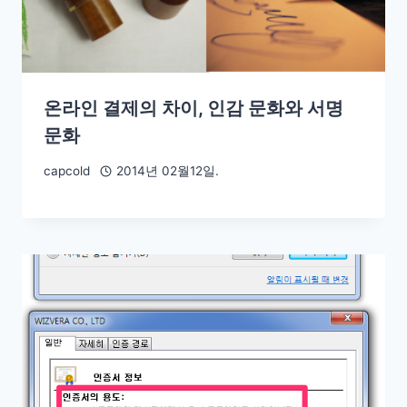
온라인 결제의 차이, 인감 문화와 서명
문화
capcold
2014년 02월12일.