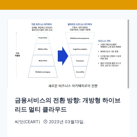
금융서비스의 전환 방향: 개방형 하이브
리드 멀티 클라우드
씨앗(CEART)
2023년 03월13일.