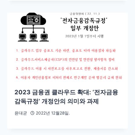
2023 금융권 클라우드 확대: ‘전자금융
감독규정’ 개정안의 의미와 과제
윤대균
2022년 12월28일.