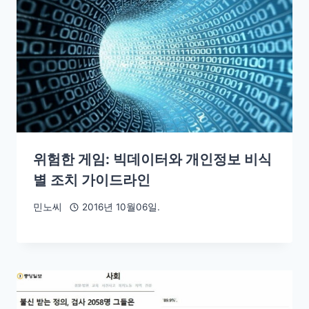
위험한 게임: 빅데이터와 개인정보 비식
별 조치 가이드라인
민노씨
2016년 10월06일.