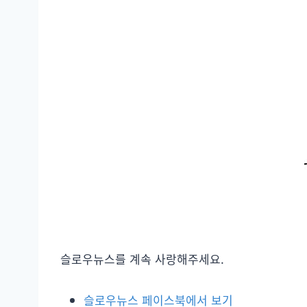
슬로우뉴스를 계속 사랑해주세요.
슬로우뉴스 페이스북에서 보기