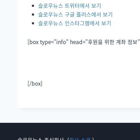
슬로우뉴스 트위터에서 보기
슬로우뉴스 구글 플러스에서 보기
슬로우뉴스 인스타그램에서 보기
[box type=”info” head=”후원을 위한 계좌 정보”
[/box]
슬로우뉴스 주식회사. (
회사 소개.
)