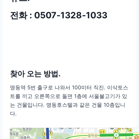
전화 : 0507-1328-1033
찾아 오는 방법.
명동역 5번 출구로 나와서 100미터 직진. 이삭토스
트를 끼고 오른쪽으로 돌면 1층에 서울불고기가 있
는 건물입니다. 명동호스텔과 같은 건물 10층입니
다.