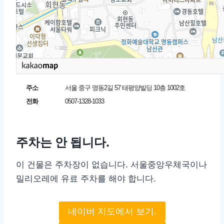
주소
서울 중구 명동2길 57 태평양빌딩 10층 1002호
전화
0507-1328-1033
주차는 안 됩니다.
이 건물은 주차장이 없습니다. 서울중앙우체국이나
밀리오레에 유료 주차를 해야 합니다.
네이버 지도에서 보기.