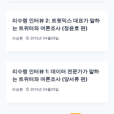
리수령 인터뷰 2: 트윗믹스 대표가 말하
는 트위터와 여론조사 (정윤호 편)
리승환
2012년 04월05일.
리수령 인터뷰 1: 데이터 전문가가 말하
는 트위터와 여론조사 (양서류 편)
리승환
2012년 04월05일.