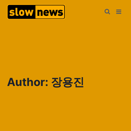
Author: 장용진