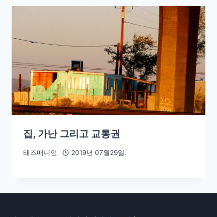
집, 가난 그리고 교통권
태즈매니언
2019년 07월29일.