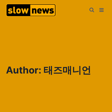
Author: 태즈매니언