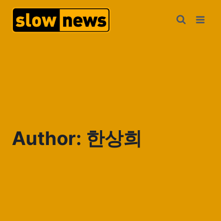
Author: 한상희