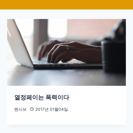
열정페이는 폭력이다
펜시브
2017년 01월04일.