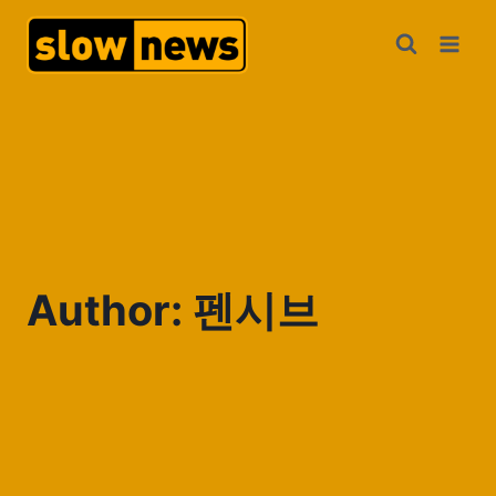
Author: 펜시브