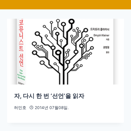
자, 다시 한 번 ‘선언’을 읽자
허민호
2014년 07월08일.