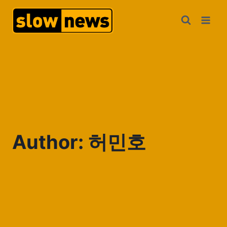
Author: 허민호