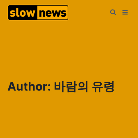
Author: 바람의 유령