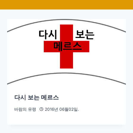
다시 보는 메르스
바람의 유령
2016년 06월02일.