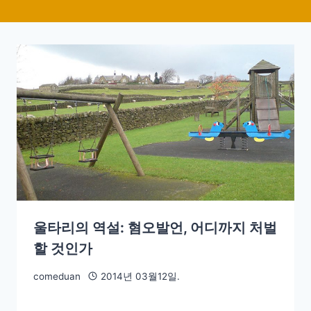
울타리의 역설: 혐오발언, 어디까지 처벌
할 것인가
comeduan
2014년 03월12일.