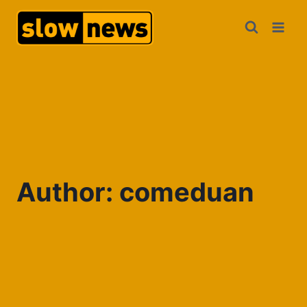
Author: comeduan