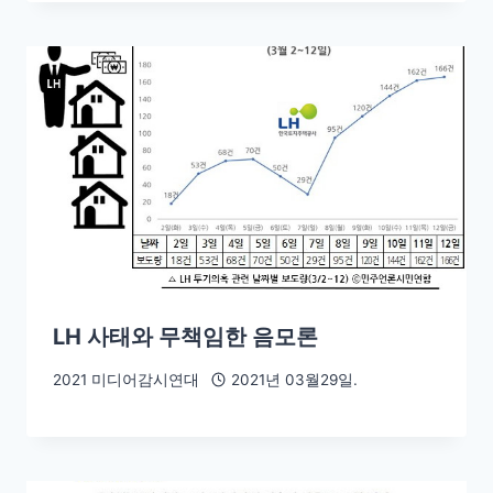
LH 사태와 무책임한 음모론
2021 미디어감시연대
2021년 03월29일.