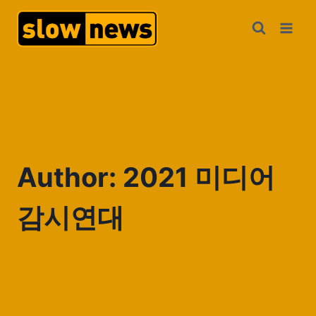
Author: 2021 미디어
감시연대