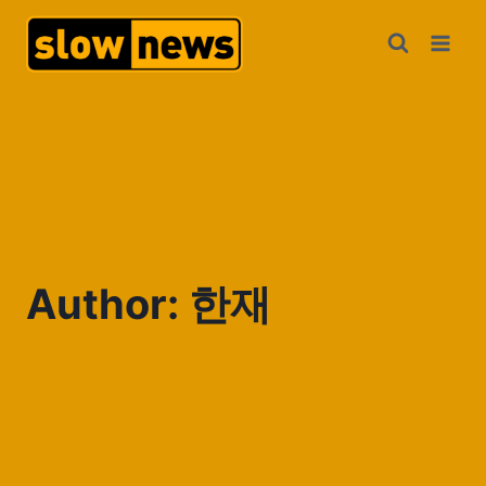
Author: 한재