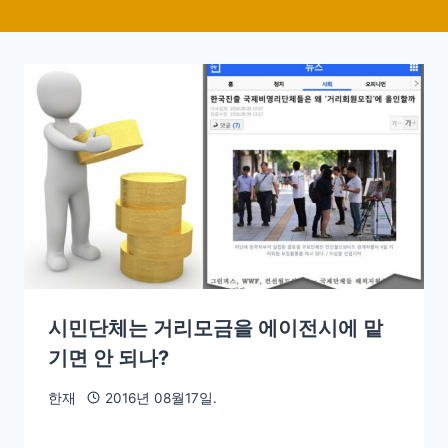
시민단체는 거리모금을 에이전시에 맡
기면 안 되나?
한재
2016년 08월17일.