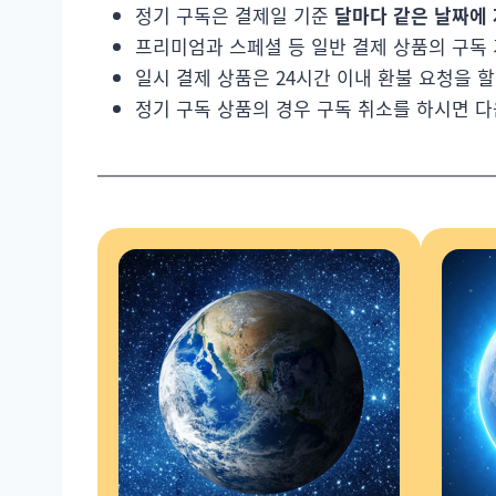
정기 구독은 결제일 기준
달마다 같은 날짜에 
프리미엄과 스페셜 등 일반 결제 상품의 구독
일시 결제 상품은 24시간 이내 환불 요청을 할
정기 구독 상품의 경우 구독 취소를 하시면 