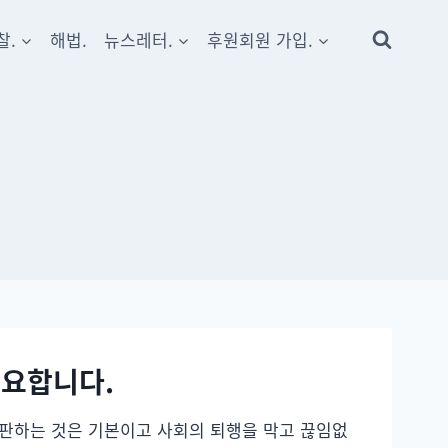
찰.
해법.
뉴스레터.
후원회원 가입.
필요합니다.
판하는 것은 기본이고 사회의 퇴행을 막고 끊임없