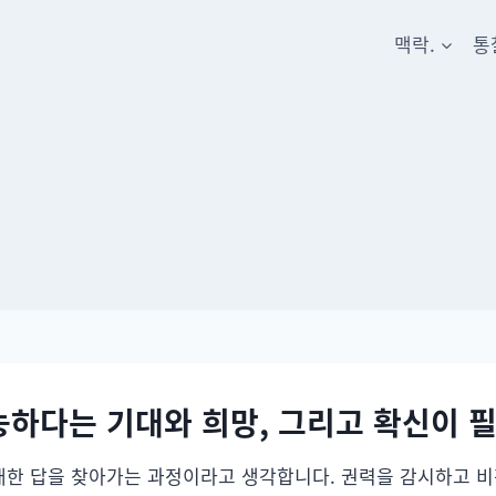
맥락.
통
능하다는 기대와 희망, 그리고 확신이 
대한 답을 찾아가는 과정이라고 생각합니다. 권력을 감시하고 비