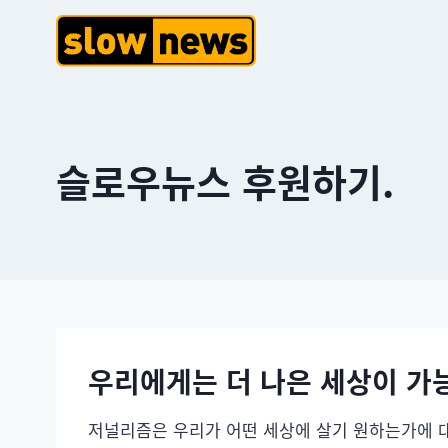
슬로우뉴스 후원하기.
우리에게는 더 나은 세상이 가
저널리즘은 우리가 어떤 세상에 살기 원하는가에 