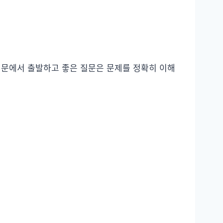
 질문에서 출발하고 좋은 질문은 문제를 정확히 이해