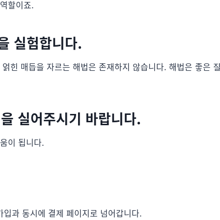
 역할이죠.
을 실험합니다.
에 얽힌 매듭을 자르는 해법은 존재하지 않습니다. 해법은 좋은
을 실어주시기 바랍니다.
움이 됩니다.
가입과 동시에 결제 페이지로 넘어갑니다.