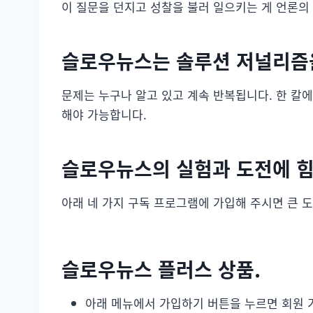
이 질문을 던지고 성찰을 불러 일으키는 게 언론의
슬로우뉴스는 솔루션 저널리즘
문제는 누구나 알고 있고 계속 반복됩니다. 한 칼
해야 가능합니다.
슬로우뉴스의 실험과 도전에 힘
아래 네 가지 구독 프로그램에 가입해 주시면 큰 도
슬로우뉴스 플러스 상품.
아래 메뉴에서 가입하기 버튼을 누르면 회원 