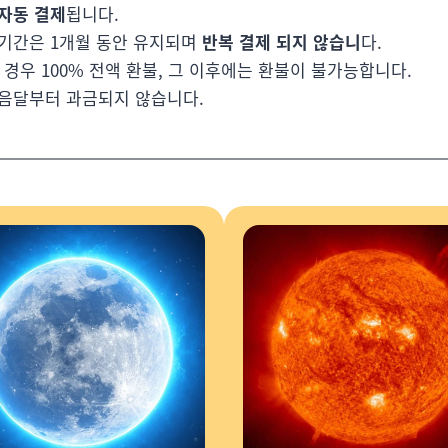
자동 결제
됩니다.
 기간은 1개월 동안 유지되며
반복 결제 되지 않습니
다.
 경우 100% 전액 환불, 그 이후에는 환불이 불가능합니다.
다음달부터 과금되지 않습니다.